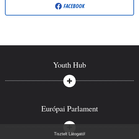
FACEBOOK
Youth Hub
Európai Parlament
Tisztelt Látogató!