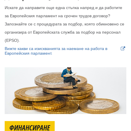
Искате да направите още една стъпка напред и да работите
за Европейския парламент на срочен трудов договор?
Запознайте се с процедурата за подбор, която обикновено се
организира от Европейската служба за подбор на персонал
(EPSO).
Вижте какви са изискванията за наемане на работа в
Европейския парламент.
ФИНАНСИРАНЕ