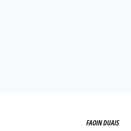
FAOIN DUAIS