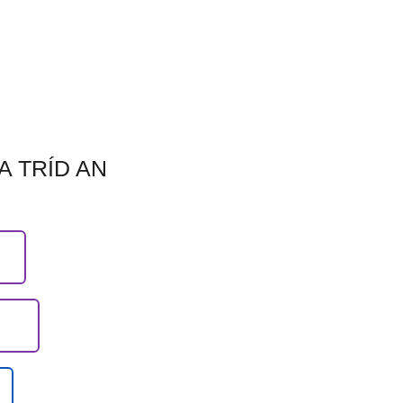
A TRÍD AN